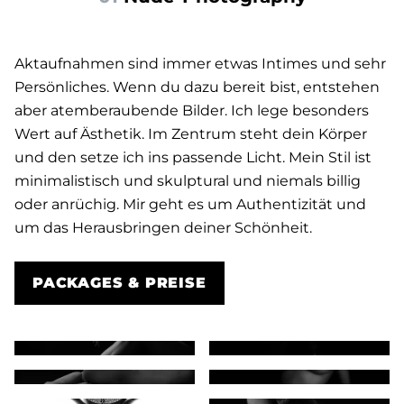
Aktaufnahmen sind immer etwas Intimes und sehr 
Persönliches. Wenn du dazu bereit bist, entstehen 
aber atemberaubende Bilder. Ich lege besonders 
Wert auf Ästhetik. Im Zentrum steht dein Körper 
und den setze ich ins passende Licht. Mein Stil ist 
minimalistisch und skulptural und niemals billig 
oder anrüchig. Mir geht es um Authentizität und 
um das Herausbringen deiner Schönheit.
PACKAGES & PREISE